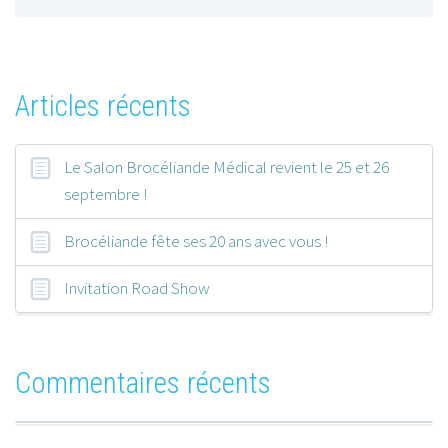
Articles récents
Le Salon Brocéliande Médical revient le 25 et 26
septembre !
Brocéliande fête ses 20 ans avec vous !
Invitation Road Show
Commentaires récents