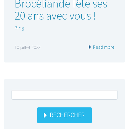
Brocéliande fête ses
20 ans avec vous !
Blog
Read more
10 juillet 2023
RECHERCHER