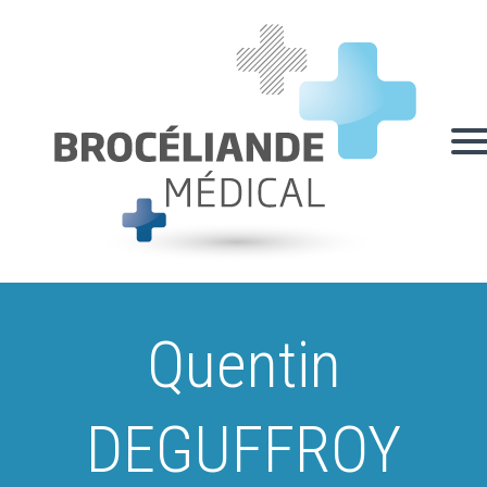
Quentin
DEGUFFROY