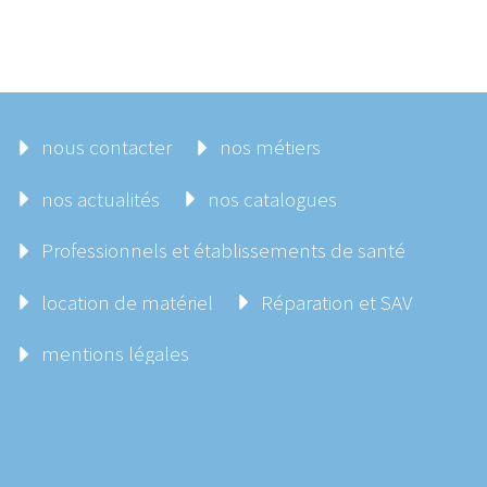
nous contacter
nos métiers
nos actualités
nos catalogues
Professionnels et établissements de santé
location de matériel
Réparation et SAV
mentions légales