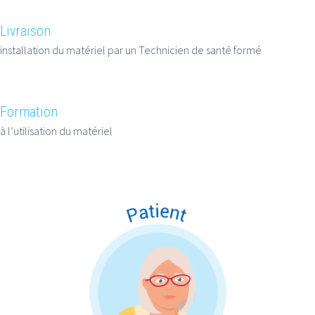
Livraison
installation du matériel par un Technicien de santé formé
Formation
à l’utilisation du matériel