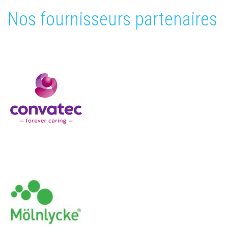
Nos fournisseurs partenaires