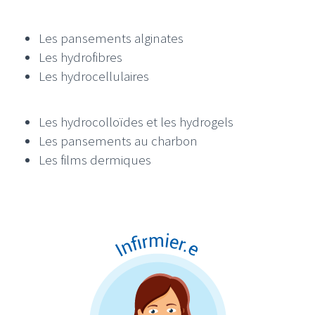
Les pansements alginates
Les hydrofibres
Les hydrocellulaires
Les hydrocolloïdes et les hydrogels
Les pansements au charbon
Les films dermiques