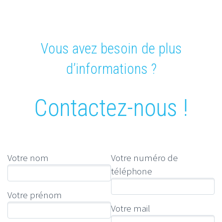
Vous avez besoin de plus
d’informations ?
Contactez-nous !
Votre nom
Votre numéro de
téléphone
Votre prénom
Votre mail