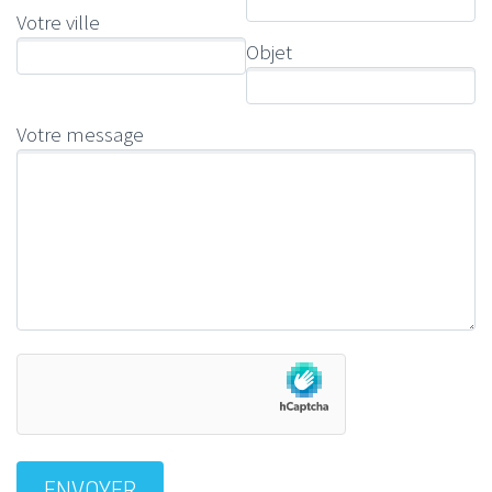
Votre ville
Objet
Votre message