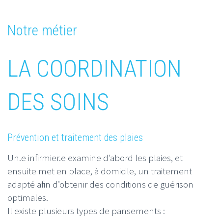
Notre métier
LA COORDINATION
DES SOINS
Prévention et traitement des plaies
Un.e infirmier.e examine d’abord les plaies, et
ensuite met en place, à domicile, un traitement
adapté afin d’obtenir des conditions de guérison
optimales.
Il existe plusieurs types de pansements :