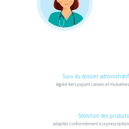
Suivi du dossier administratif
Agréé tiers payant caisses et mutuelles
Sélection des produits
adaptés conformément à la prescription