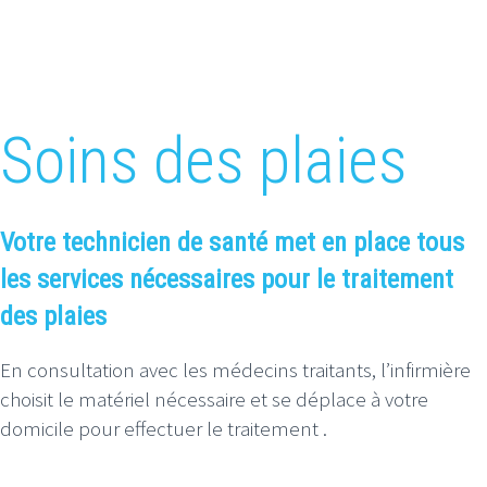
Soins des plaies
Votre technicien de santé met en place tous
les services nécessaires pour le traitement
des plaies
En consultation avec les médecins traitants, l’infirmière
choisit le matériel nécessaire et se déplace à votre
domicile pour effectuer le traitement .