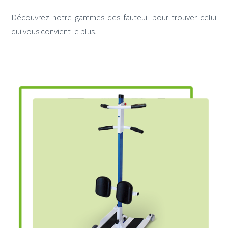
Découvrez notre gammes des fauteuil pour trouver celui
qui vous convient le plus.