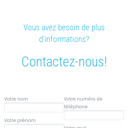
Vous avez besoin de plus
d’informations?
Contactez-nous!
Votre nom
Votre numéro de
téléphone
Votre prénom
Votre mail