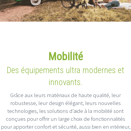
Mobilité
Des équipements ultra modernes et
innovants.
Grâce aux leurs matériaux de haute qualité, leur
robustesse, leur design élégant, leurs nouvelles
technologies, les solutions d’aide à la mobilité sont
conçues pour offrir un large choix de fonctionnalités
pour apporter confort et sécurité, aussi bien en intérieur,