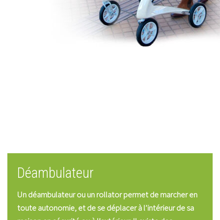
Déambulateur
Un déambulateur ou un rollator permet de marcher en
toute autonomie, et de se déplacer à l’intérieur de sa