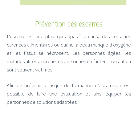
Prévention des escarres
L’escarre est une plaie qui apparaît à cause des certaines
carences alimentaires ou quand la peau manque d’oxygène
et les tissus se nécrosent. Les personnes âgées, les
malades alités ainsi que les personnes en fauteuil roulant en
sont souvent victimes.
Afin de prévenir le risque de formation d’escarres, il est
possible de faire une évaluation et ainsi équiper les
personnes de solutions adaptées.