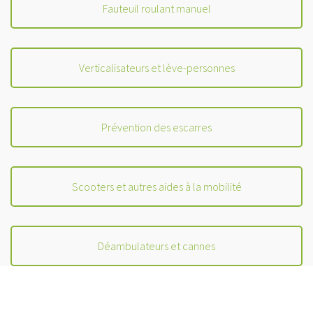
Fauteuil roulant manuel
Verticalisateurs et lève-personnes
Prévention des escarres
Scooters et autres aides à la mobilité
Déambulateurs et cannes