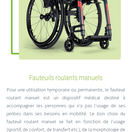
Fauteuils roulants manuels
Pour une utilisation temporaire ou permanente, le fauteuil
roulant manuel est un dispositif médical destiné à
accompagner les personnes qui n’a pas l’usage de ses
jambes dans ses besoins en mobilité. Le bon choix du
fauteuil roulant manuel se fait en fonction de l’usage
(sportif, de confort, de transfert etc.), de la morphologie de