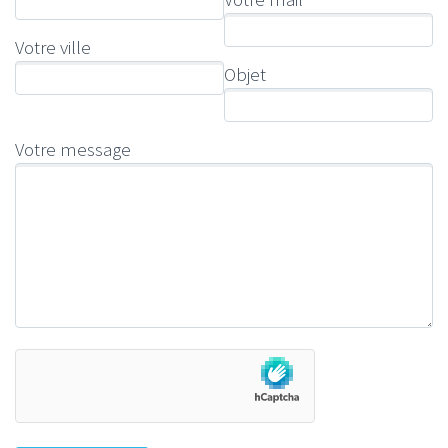
Votre ville
Objet
Votre message