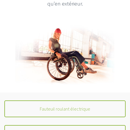
qu’en extérieur.
Fauteuil roulant électrique