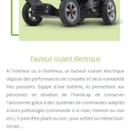
Fauteuil roulant électrique
A l’intérieur ou à l’extérieur, un fauteuil roulant électrique
dispose des performances de conduite et de la maniabilité
très puissants. Equipé d’une batterie, ils permettent aux
personnes en situation de l’handicap de conserver
l’autonomie grâce à des systèmes de commandes adaptés
à leurs pathologies (commande à la main, menton ou voix
etc.). Il peut être pliant ou non , pour enfant ou même tout-
terrain…