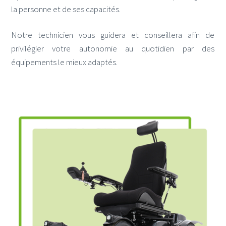
la personne et de ses capacités.
Notre technicien vous guidera et conseillera afin de
privilégier votre autonomie au quotidien par des
équipements le mieux adaptés.