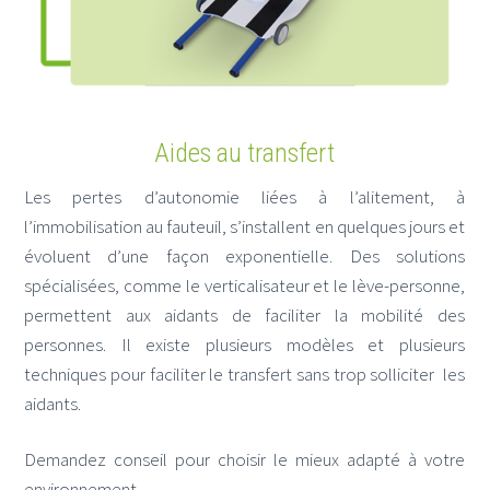
Aides au transfert
Les pertes d’autonomie liées à l’alitement, à
l’immobilisation au fauteuil, s’installent en quelques jours et
évoluent d’une façon exponentielle. Des solutions
spécialisées, comme le verticalisateur et le lève-personne,
permettent aux aidants de faciliter la mobilité des
personnes. Il existe plusieurs modèles et plusieurs
techniques pour faciliter le transfert sans trop solliciter les
aidants.
Demandez conseil pour choisir le mieux adapté à votre
environnement.