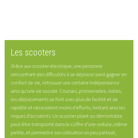
Les scooters
Grâce aux scooter électrique, une personne
rencontrant des difficultés à se déplacer peut gagner en
confort de vie, retrouver une certaine indépendance
ainsi qu’une vie sociale. Courses, promenades, visites,
les déplacements se font avec plus de facilité et de
rapidité et nécessitent moins d’efforts, limitant ainsi les
risques d’accidents. Un scooter pliant ou démontable
peut être transporté dans le coffre d’une voiture, même
petite, et permettre son utilisation un peu partout,