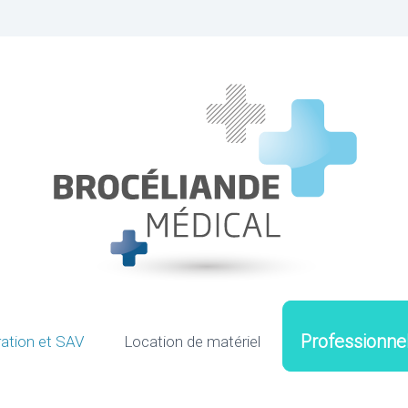
Professionne
ation et SAV
Location de matériel