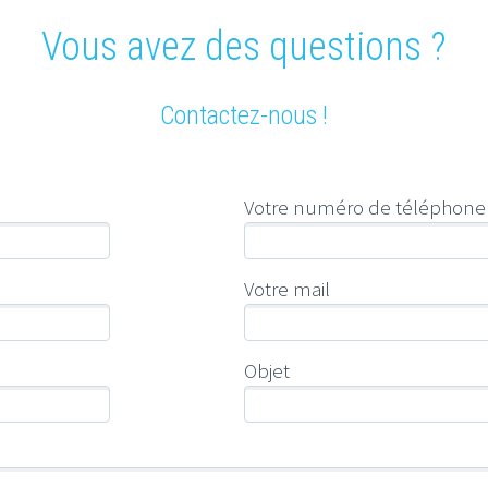
Vous avez des questions ?
Contactez-nous !
Votre numéro de téléphone
Votre mail
Objet