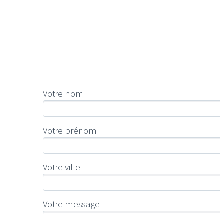
Votre nom
Votre prénom
Votre ville
Votre message