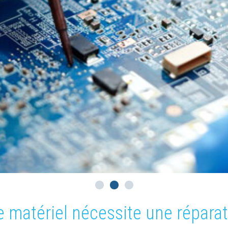
e matériel nécessite une réparat