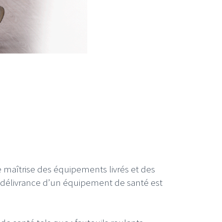
 maîtrise des équipements livrés et des
 délivrance d’un équipement de santé est