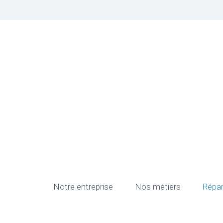
Notre entreprise
Nos métiers
Répar